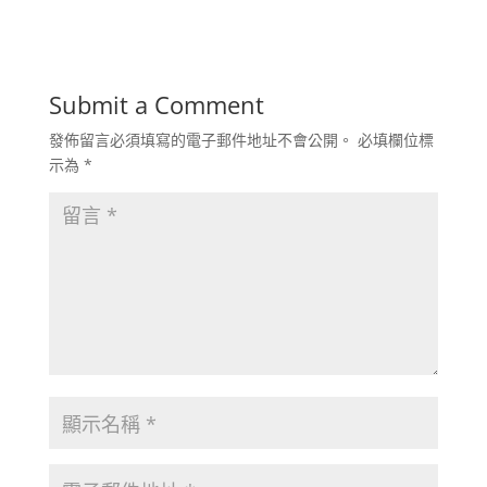
Submit a Comment
發佈留言必須填寫的電子郵件地址不會公開。
必填欄位標
示為
*