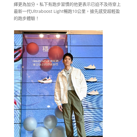
繹更為加分。私下有跑步習慣的他更表示已迫不及待穿上
最新一代Ultraboost Light暢跑10公里，搶先感受超輕盈
的跑步體驗！