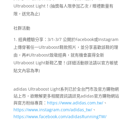
Ultraboost Light！(抽獎每人限參加乙次 / 贈禮數量有
限，送完為止)
社群活動
經典體驗分享：3/1-3/7 公開於Facebook或Instagram
上傳穿著任一Ultraboost鞋款照片，並分享喜歡該鞋的理
由，再#Ultraboost致敬經典，就有機會贏得全新
Ultraboost Light新鞋乙雙！(詳細活動辦法請以官方帳號
貼文內容為準)
adidas Ultraboost Light系列已於全台門市及官方購物網
站上市，欲瞭解更多相關資訊請詳見adidas官方購物網站
與官方粉絲專頁：
https://www.adidas.com.tw/
、
https://www.instagram.com/adidas_tw/
、
https://www.facebook.com/adidasRunningTW/