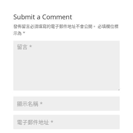
Submit a Comment
發佈留言必須填寫的電子郵件地址不會公開。
必填欄位標
示為
*