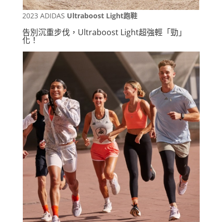
2023 ADIDAS
Ultraboost Light跑鞋
告別沉重步伐，Ultraboost Light超強輕「勁」
化！