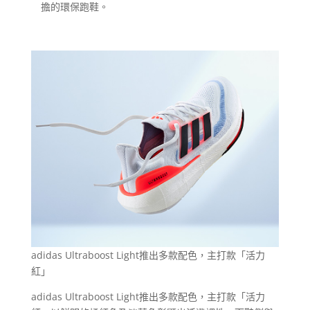
擔的環保跑鞋。
adidas Ultraboost Light推出多款配色，主打款「活力
紅」
adidas Ultraboost Light推出多款配色，主打款「活力