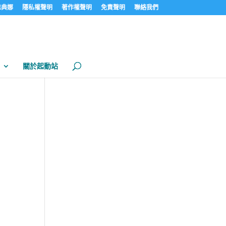
見雅典娜
隱私權聲明
著作權聲明
免責聲明
聯絡我們
關於起動站