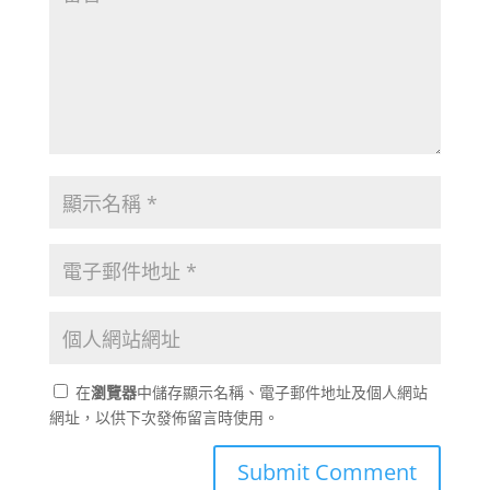
在
瀏覽器
中儲存顯示名稱、電子郵件地址及個人網站
網址，以供下次發佈留言時使用。