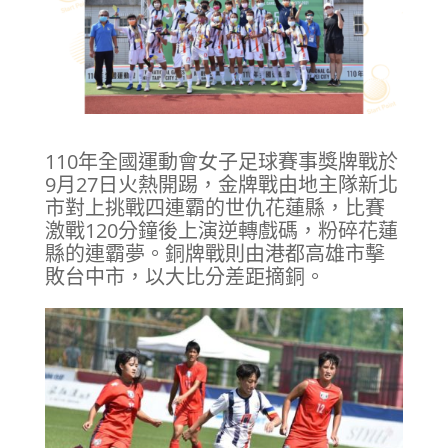
110年全國運動會女子足球賽事獎牌戰於
9月27日火熱開踢，金牌戰由地主隊新北
市對上挑戰四連霸的世仇花蓮縣，比賽
激戰120分鐘後上演逆轉戲碼，粉碎花蓮
縣的連霸夢。銅牌戰則由港都高雄市擊
敗台中市，以大比分差距摘銅。