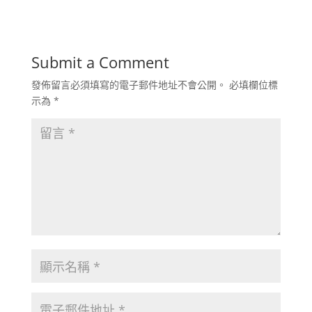
Submit a Comment
發佈留言必須填寫的電子郵件地址不會公開。
必填欄位標
示為
*