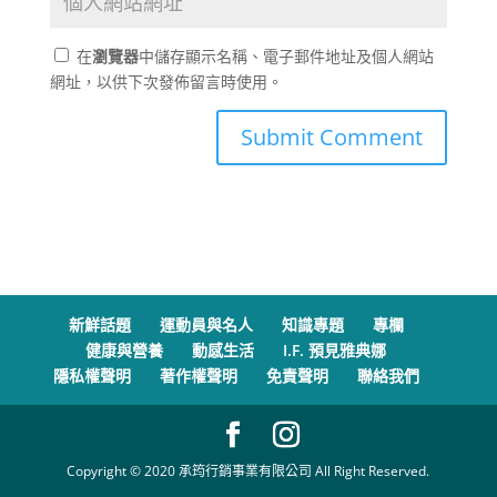
在
瀏覽器
中儲存顯示名稱、電子郵件地址及個人網站
網址，以供下次發佈留言時使用。
新鮮話題
運動員與名人
知識專題
專欄
健康與營養
動感生活
I.F. 預見雅典娜
隱私權聲明
著作權聲明
免責聲明
聯絡我們
Copyright © 2020 承筠行銷事業有限公司 All Right Reserved.