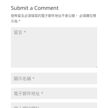
Submit a Comment
發佈留言必須填寫的電子郵件地址不會公開。
必填欄位標
示為
*