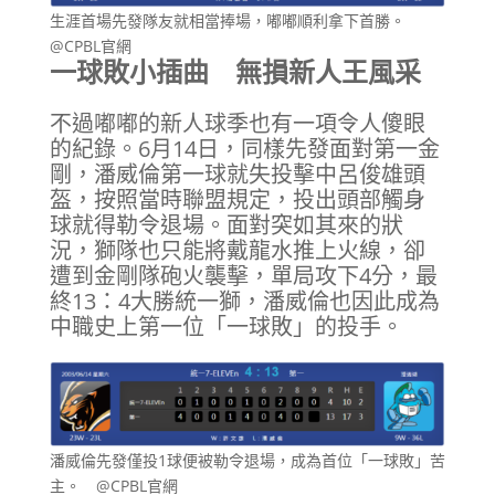
生涯首場先發隊友就相當捧場，嘟嘟順利拿下首勝。
@CPBL官網
一球敗小插曲 無損新人王風采
不過嘟嘟的新人球季也有一項令人傻眼
的紀錄。6月14日，同樣先發面對第一金
剛，潘威倫第一球就失投擊中呂俊雄頭
盔，按照當時聯盟規定，投出頭部觸身
球就得勒令退場。面對突如其來的狀
況，獅隊也只能將戴龍水推上火線，卻
遭到金剛隊砲火襲擊，單局攻下4分，最
終13：4大勝統一獅，潘威倫也因此成為
中職史上第一位「一球敗」的投手。
潘威倫先發僅投1球便被勒令退場，成為首位「一球敗」苦
主。 @CPBL官網