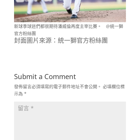
新球季球迷們都很期待潘威倫再度主宰比賽。 @統一獅
官方粉絲團
封面圖片來源：統一獅官方粉絲團
Submit a Comment
發佈留言必須填寫的電子郵件地址不會公開。
必填欄位標
示為
*