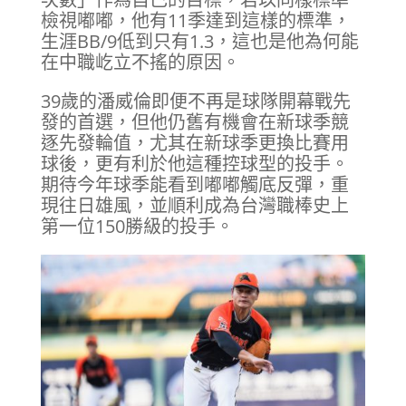
檢視嘟嘟，他有11季達到這樣的標準，
生涯BB/9低到只有1.3，這也是他為何能
在中職屹立不搖的原因。
39歲的潘威倫即便不再是球隊開幕戰先
發的首選，但他仍舊有機會在新球季競
逐先發輪值，尤其在新球季更換比賽用
球後，更有利於他這種控球型的投手。
期待今年球季能看到嘟嘟觸底反彈，重
現往日雄風，並順利成為台灣職棒史上
第一位150勝級的投手。