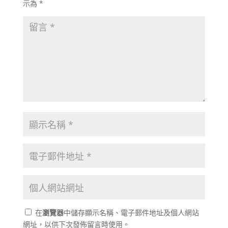
示為
*
在
瀏覽器
中儲存顯示名稱、電子郵件地址及個人網站
網址，以供下次發佈留言時使用。