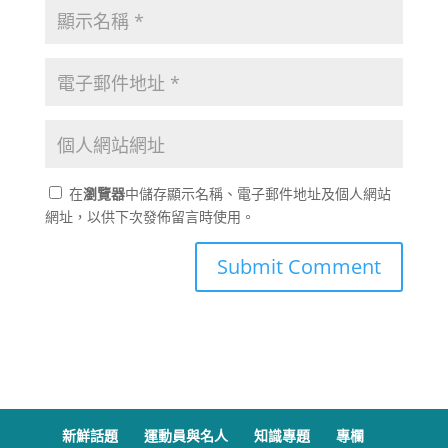
在
瀏覽器
中儲存顯示名稱、電子郵件地址及個人網站
網址，以供下次發佈留言時使用。
新鮮話題
運動員與名人
知識專題
專欄