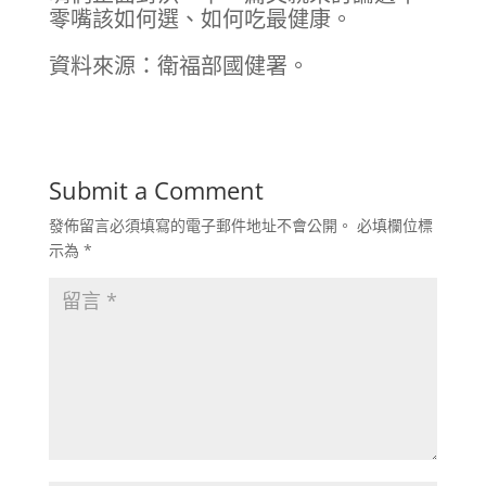
零嘴該如何選、如何吃最健康。
資料來源：衛福部國健署。
Submit a Comment
發佈留言必須填寫的電子郵件地址不會公開。
必填欄位標
示為
*