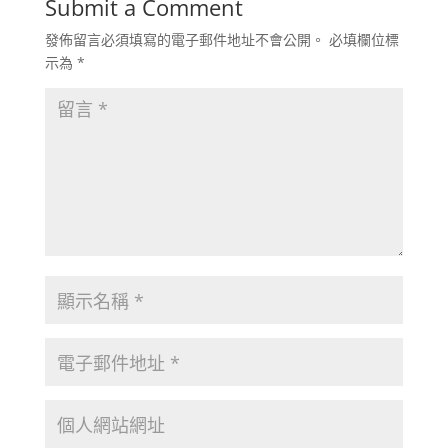
Submit a Comment
發佈留言必須填寫的電子郵件地址不會公開。
必填欄位標
示為
*