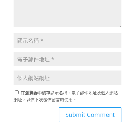
在
瀏覽器
中儲存顯示名稱、電子郵件地址及個人網站
網址，以供下次發佈留言時使用。