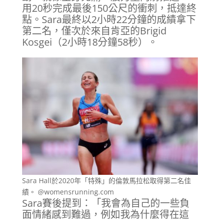
用20秒完成最後150公尺的衝刺，抵達終
點。Sara最終以2小時22分鐘的成績拿下
第二名，僅次於來自肯亞的Brigid
Kosgei（2小時18分鐘58秒）。
Sara Hall於2020年「特殊」的倫敦馬拉松取得第二名佳
績。 @womensrunning.com
Sara賽後提到：「我會為自己的一些負
面情緒感到難過，例如我為什麼得在這