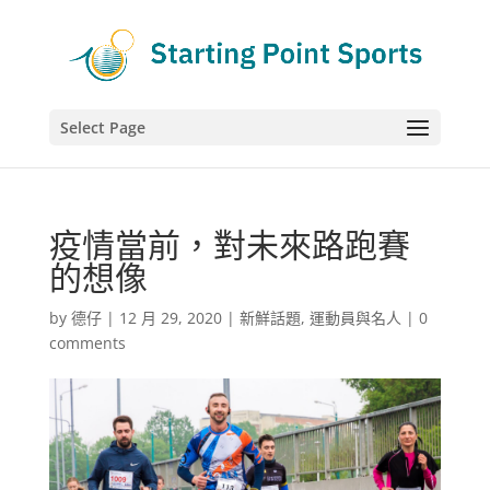
Select Page
疫情當前，對未來路跑賽
的想像
by
德仔
|
12 月 29, 2020
|
新鮮話題
,
運動員與名人
|
0
comments