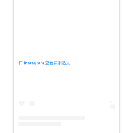
在 Instagram 查看這則貼文