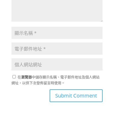
在
瀏覽器
中儲存顯示名稱、電子郵件地址及個人網站
網址，以供下次發佈留言時使用。