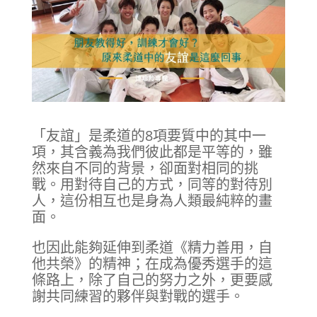
「友誼」是柔道的8項要質中的其中一
項，其含義為我們彼此都是平等的，雖
然來自不同的背景，卻面對相同的挑
戰。用對待自己的方式，同等的對待別
人，這份相互也是身為人類最純粹的畫
面。
也因此能夠延伸到柔道《精力善用，自
他共榮》的精神；在成為優秀選手的這
條路上，除了自己的努力之外，更要感
謝共同練習的夥伴與對戰的選手。