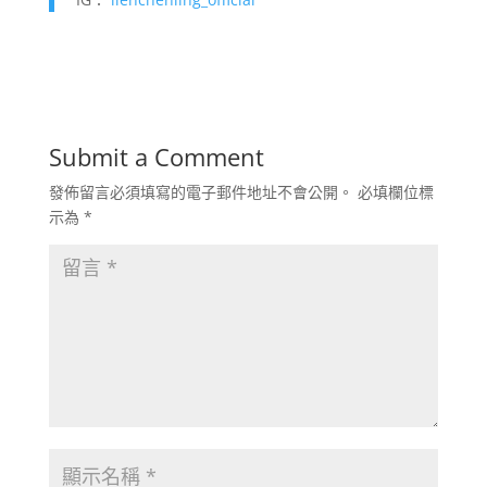
Submit a Comment
發佈留言必須填寫的電子郵件地址不會公開。
必填欄位標
示為
*