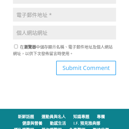
在
瀏覽器
中儲存顯示名稱、電子郵件地址及個人網站
網址，以供下次發佈留言時使用。
新鮮話題
運動員與名人
知識專題
專欄
健康與營養
動感生活
I.F. 預見雅典娜