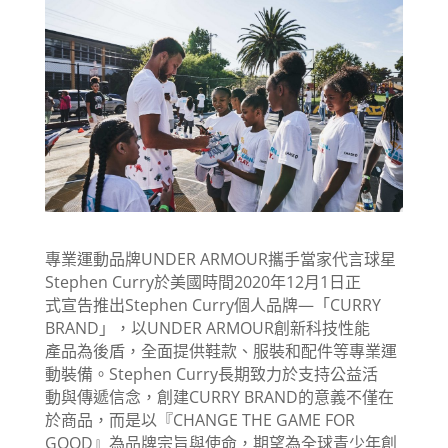
專業運動品牌UNDER ARMOUR攜手當家代言球星
Stephen Curry於美國時間2020年12月1日正
式宣告推出Stephen Curry個人品牌—「CURRY
BRAND」，以UNDER ARMOUR創新科技性能
產品為後盾，全面提供鞋款、服裝和配件等專業運
動裝備。Stephen Curry長期致力於支持公益活
動與傳遞信念，創建CURRY BRAND的意義不僅在
於商品，而是以『CHANGE THE GAME FOR
GOOD』為品牌宗旨與使命，期望為全球青少年創