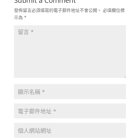
Submit a Comment
發佈留言必須填寫的電子郵件地址不會公開。
必填欄位標
示為
*