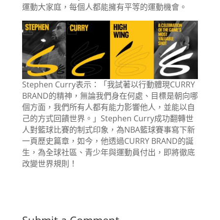
運動大家庭，每個人都能擁有平等的運動機會。
Stephen Curry表示：「我試著以行動體現CURRY
BRAND的精神，無論我們身在何處、目標是朝向哪
個方面，我們所有人都有能力影響他人，並能以自
己的方式回饋世界。」Stephen Curry成功翻轉世
人對籃球比賽的制式印象，為NBA籃球賽事寫下新
一頁歷史篇章，如今，他透過CURRY BRAND的誕
生，為全球社區、青少年與運動員付出，即將徹底
改變世界規則！