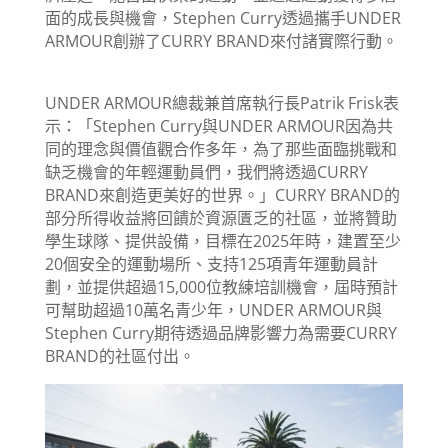
面的成長與機會，Stephen Curry透過攜手UNDER
ARMOUR創辦了CURRY BRAND來付諸實際行動。
UNDER ARMOUR總裁兼首席執行長Patrik Frisk表
示：「Stephen Curry與UNDER ARMOUR因為共
同的理念與價值觀合作多年，為了那些面臨挑戰和
缺乏機會的年輕運動員們，我們將透過CURRY
BRAND來創造更美好的世界。」CURRY BRAND的
部分所得收益將回饋於資源匱乏的社區，並將贊助
學生球隊、提供設備，目標在2025年時，建置至少
20個安全的運動場所、支持125項青年運動員計
劃，並提供超過15,000位教練培訓機會，屆時預計
可幫助超過10萬名青少年，UNDER ARMOUR與
Stephen Curry期待透過品牌影響力為需要CURRY
BRAND的社區付出。