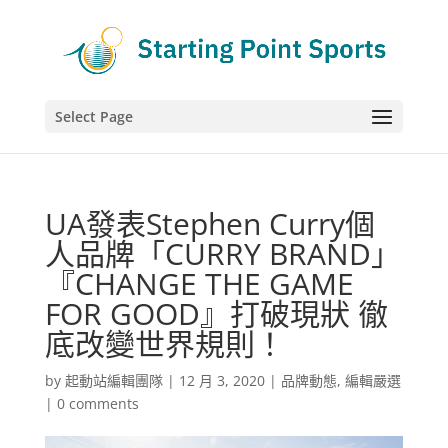
Select Page
UA發表Stephen Curry個
人品牌「CURRY BRAND」
『CHANGE THE GAME
FOR GOOD』打破現狀 徹
底改變世界規則！
by
起動站編輯團隊
|
12 月 3, 2020
|
品牌動態
,
編輯嚴選
|
0 comments