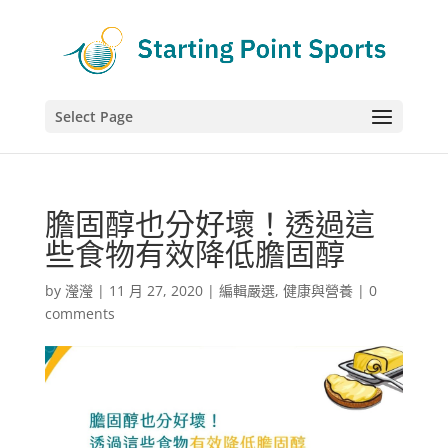
Select Page
膽固醇也分好壞！透過這
些食物有效降低膽固醇
by
瀅瀅
|
11 月 27, 2020
|
編輯嚴選
,
健康與營養
|
0
comments