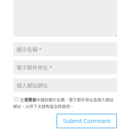
在
瀏覽器
中儲存顯示名稱、電子郵件地址及個人網站
網址，以供下次發佈留言時使用。